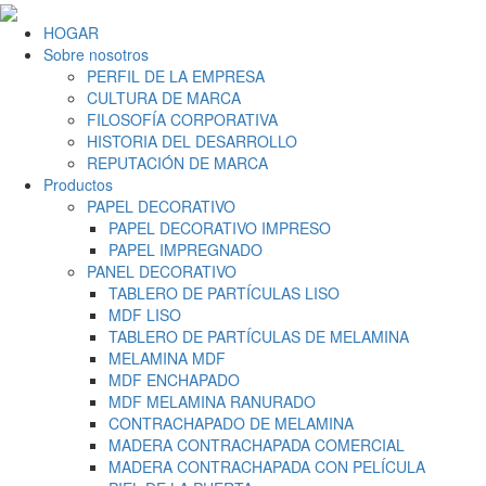
HOGAR
Sobre nosotros
PERFIL DE LA EMPRESA
CULTURA DE MARCA
FILOSOFÍA CORPORATIVA
HISTORIA DEL DESARROLLO
REPUTACIÓN DE MARCA
Productos
PAPEL DECORATIVO
PAPEL DECORATIVO IMPRESO
PAPEL IMPREGNADO
PANEL DECORATIVO
TABLERO DE PARTÍCULAS LISO
MDF LISO
TABLERO DE PARTÍCULAS DE MELAMINA
MELAMINA MDF
MDF ENCHAPADO
MDF MELAMINA RANURADO
CONTRACHAPADO DE MELAMINA
MADERA CONTRACHAPADA COMERCIAL
MADERA CONTRACHAPADA CON PELÍCULA