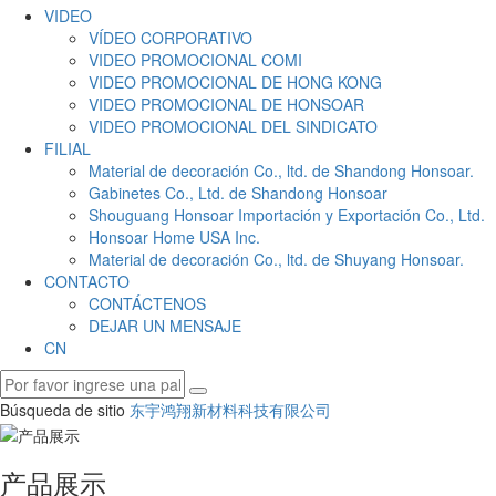
VIDEO
VÍDEO CORPORATIVO
VIDEO PROMOCIONAL COMI
VIDEO PROMOCIONAL DE HONG KONG
VIDEO PROMOCIONAL DE HONSOAR
VIDEO PROMOCIONAL DEL SINDICATO
FILIAL
Material de decoración Co., ltd. de Shandong Honsoar.
Gabinetes Co., Ltd. de Shandong Honsoar
Shouguang Honsoar Importación y Exportación Co., Ltd.
Honsoar Home USA Inc.
Material de decoración Co., ltd. de Shuyang Honsoar.
CONTACTO
CONTÁCTENOS
DEJAR UN MENSAJE
CN
Búsqueda de sitio
东宇鸿翔新材料科技有限公司
产品展示