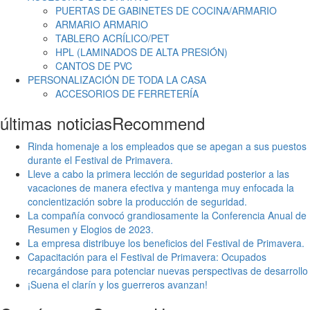
PUERTAS DE GABINETES DE COCINA/ARMARIO
ARMARIO ARMARIO
TABLERO ACRÍLICO/PET
HPL (LAMINADOS DE ALTA PRESIÓN)
CANTOS DE PVC
PERSONALIZACIÓN DE TODA LA CASA
ACCESORIOS DE FERRETERÍA
últimas noticias
Recommend
Rinda homenaje a los empleados que se apegan a sus puestos
durante el Festival de Primavera.
Lleve a cabo la primera lección de seguridad posterior a las
vacaciones de manera efectiva y mantenga muy enfocada la
concientización sobre la producción de seguridad.
La compañía convocó grandiosamente la Conferencia Anual de
Resumen y Elogios de 2023.
La empresa distribuye los beneficios del Festival de Primavera.
Capacitación para el Festival de Primavera: Ocupados
recargándose para potenciar nuevas perspectivas de desarrollo
¡Suena el clarín y los guerreros avanzan!