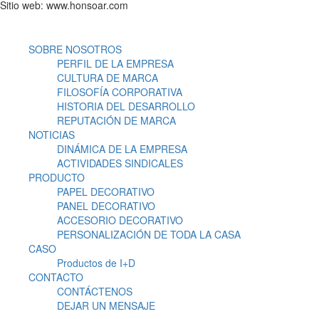
Sitio web: www.honsoar.com
SOBRE NOSOTROS
PERFIL DE LA EMPRESA
CULTURA DE MARCA
FILOSOFÍA CORPORATIVA
HISTORIA DEL DESARROLLO
REPUTACIÓN DE MARCA
NOTICIAS
DINÁMICA DE LA EMPRESA
ACTIVIDADES SINDICALES
PRODUCTO
PAPEL DECORATIVO
PANEL DECORATIVO
ACCESORIO DECORATIVO
PERSONALIZACIÓN DE TODA LA CASA
CASO
Productos de I+D
CONTACTO
CONTÁCTENOS
DEJAR UN MENSAJE