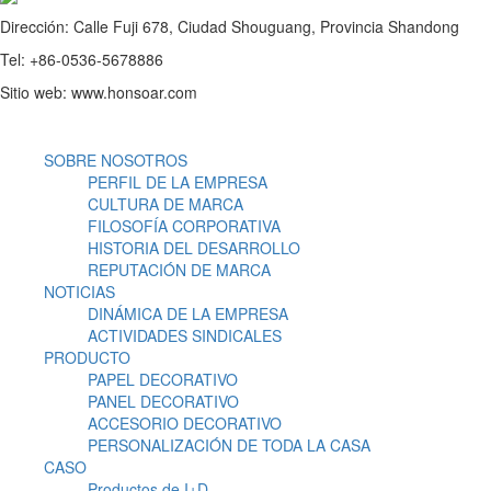
Dirección: Calle Fuji 678, Ciudad Shouguang, Provincia Shandong
Tel: +86-0536-5678886
Sitio web: www.honsoar.com
SOBRE NOSOTROS
PERFIL DE LA EMPRESA
CULTURA DE MARCA
FILOSOFÍA CORPORATIVA
HISTORIA DEL DESARROLLO
REPUTACIÓN DE MARCA
NOTICIAS
DINÁMICA DE LA EMPRESA
ACTIVIDADES SINDICALES
PRODUCTO
PAPEL DECORATIVO
PANEL DECORATIVO
ACCESORIO DECORATIVO
PERSONALIZACIÓN DE TODA LA CASA
CASO
Productos de I+D