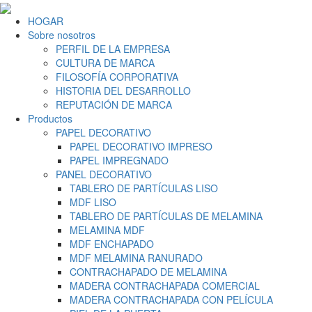
HOGAR
Sobre nosotros
PERFIL DE LA EMPRESA
CULTURA DE MARCA
FILOSOFÍA CORPORATIVA
HISTORIA DEL DESARROLLO
REPUTACIÓN DE MARCA
Productos
PAPEL DECORATIVO
PAPEL DECORATIVO IMPRESO
PAPEL IMPREGNADO
PANEL DECORATIVO
TABLERO DE PARTÍCULAS LISO
MDF LISO
TABLERO DE PARTÍCULAS DE MELAMINA
MELAMINA MDF
MDF ENCHAPADO
MDF MELAMINA RANURADO
CONTRACHAPADO DE MELAMINA
MADERA CONTRACHAPADA COMERCIAL
MADERA CONTRACHAPADA CON PELÍCULA