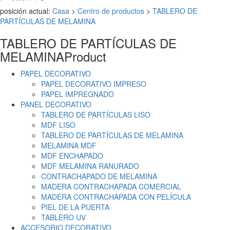
posición actual:
Casa
>
Centro de productos
>
TABLERO DE
PARTÍCULAS DE MELAMINA
TABLERO DE PARTÍCULAS DE
MELAMINA
Product
PAPEL DECORATIVO
PAPEL DECORATIVO IMPRESO
PAPEL IMPREGNADO
PANEL DECORATIVO
TABLERO DE PARTÍCULAS LISO
MDF LISO
TABLERO DE PARTÍCULAS DE MELAMINA
MELAMINA MDF
MDF ENCHAPADO
MDF MELAMINA RANURADO
CONTRACHAPADO DE MELAMINA
MADERA CONTRACHAPADA COMERCIAL
MADERA CONTRACHAPADA CON PELÍCULA
PIEL DE LA PUERTA
TABLERO UV
ACCESORIO DECORATIVO