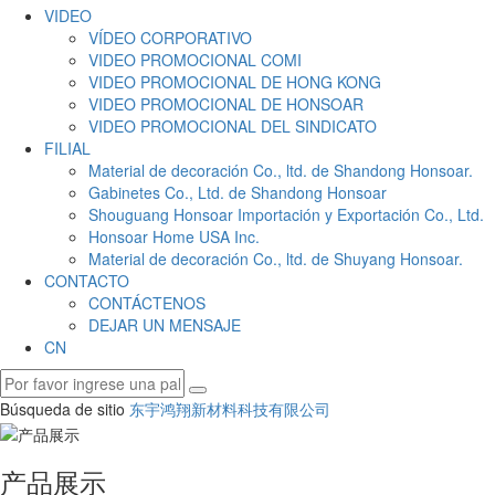
VIDEO
VÍDEO CORPORATIVO
VIDEO PROMOCIONAL COMI
VIDEO PROMOCIONAL DE HONG KONG
VIDEO PROMOCIONAL DE HONSOAR
VIDEO PROMOCIONAL DEL SINDICATO
FILIAL
Material de decoración Co., ltd. de Shandong Honsoar.
Gabinetes Co., Ltd. de Shandong Honsoar
Shouguang Honsoar Importación y Exportación Co., Ltd.
Honsoar Home USA Inc.
Material de decoración Co., ltd. de Shuyang Honsoar.
CONTACTO
CONTÁCTENOS
DEJAR UN MENSAJE
CN
Búsqueda de sitio
东宇鸿翔新材料科技有限公司
产品展示