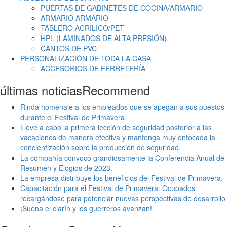
PUERTAS DE GABINETES DE COCINA/ARMARIO
ARMARIO ARMARIO
TABLERO ACRÍLICO/PET
HPL (LAMINADOS DE ALTA PRESIÓN)
CANTOS DE PVC
PERSONALIZACIÓN DE TODA LA CASA
ACCESORIOS DE FERRETERÍA
últimas noticias
Recommend
Rinda homenaje a los empleados que se apegan a sus puestos
durante el Festival de Primavera.
Lleve a cabo la primera lección de seguridad posterior a las
vacaciones de manera efectiva y mantenga muy enfocada la
concientización sobre la producción de seguridad.
La compañía convocó grandiosamente la Conferencia Anual de
Resumen y Elogios de 2023.
La empresa distribuye los beneficios del Festival de Primavera.
Capacitación para el Festival de Primavera: Ocupados
recargándose para potenciar nuevas perspectivas de desarrollo
¡Suena el clarín y los guerreros avanzan!