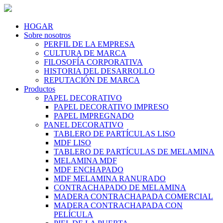
HOGAR
Sobre nosotros
PERFIL DE LA EMPRESA
CULTURA DE MARCA
FILOSOFÍA CORPORATIVA
HISTORIA DEL DESARROLLO
REPUTACIÓN DE MARCA
Productos
PAPEL DECORATIVO
PAPEL DECORATIVO IMPRESO
PAPEL IMPREGNADO
PANEL DECORATIVO
TABLERO DE PARTÍCULAS LISO
MDF LISO
TABLERO DE PARTÍCULAS DE MELAMINA
MELAMINA MDF
MDF ENCHAPADO
MDF MELAMINA RANURADO
CONTRACHAPADO DE MELAMINA
MADERA CONTRACHAPADA COMERCIAL
MADERA CONTRACHAPADA CON
PELÍCULA