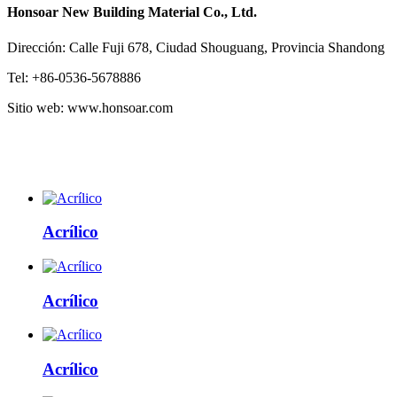
Honsoar New Building Material Co., Ltd.
Dirección: Calle Fuji 678, Ciudad Shouguang, Provincia Shandong
Tel: +86-0536-5678886
Sitio web: www.honsoar.com
Acrílico
Acrílico
Acrílico