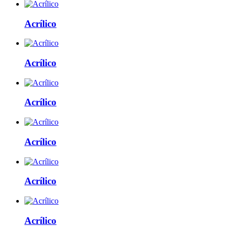
Acrílico
Acrílico
Acrílico
Acrílico
Acrílico
Acrílico