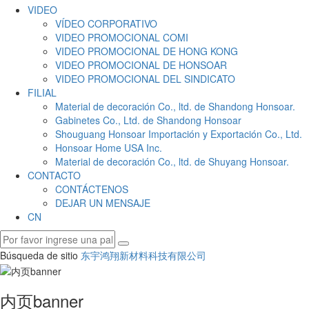
VIDEO
VÍDEO CORPORATIVO
VIDEO PROMOCIONAL COMI
VIDEO PROMOCIONAL DE HONG KONG
VIDEO PROMOCIONAL DE HONSOAR
VIDEO PROMOCIONAL DEL SINDICATO
FILIAL
Material de decoración Co., ltd. de Shandong Honsoar.
Gabinetes Co., Ltd. de Shandong Honsoar
Shouguang Honsoar Importación y Exportación Co., Ltd.
Honsoar Home USA Inc.
Material de decoración Co., ltd. de Shuyang Honsoar.
CONTACTO
CONTÁCTENOS
DEJAR UN MENSAJE
CN
Búsqueda de sitio
东宇鸿翔新材料科技有限公司
内页banner