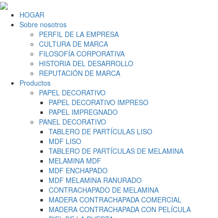
HOGAR
Sobre nosotros
PERFIL DE LA EMPRESA
CULTURA DE MARCA
FILOSOFÍA CORPORATIVA
HISTORIA DEL DESARROLLO
REPUTACIÓN DE MARCA
Productos
PAPEL DECORATIVO
PAPEL DECORATIVO IMPRESO
PAPEL IMPREGNADO
PANEL DECORATIVO
TABLERO DE PARTÍCULAS LISO
MDF LISO
TABLERO DE PARTÍCULAS DE MELAMINA
MELAMINA MDF
MDF ENCHAPADO
MDF MELAMINA RANURADO
CONTRACHAPADO DE MELAMINA
MADERA CONTRACHAPADA COMERCIAL
MADERA CONTRACHAPADA CON PELÍCULA