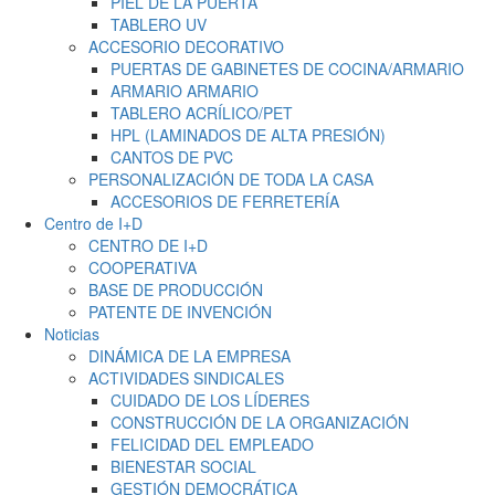
PIEL DE LA PUERTA
TABLERO UV
ACCESORIO DECORATIVO
PUERTAS DE GABINETES DE COCINA/ARMARIO
ARMARIO ARMARIO
TABLERO ACRÍLICO/PET
HPL (LAMINADOS DE ALTA PRESIÓN)
CANTOS DE PVC
PERSONALIZACIÓN DE TODA LA CASA
ACCESORIOS DE FERRETERÍA
Centro de I+D
CENTRO DE I+D
COOPERATIVA
BASE DE PRODUCCIÓN
PATENTE DE INVENCIÓN
Noticias
DINÁMICA DE LA EMPRESA
ACTIVIDADES SINDICALES
CUIDADO DE LOS LÍDERES
CONSTRUCCIÓN DE LA ORGANIZACIÓN
FELICIDAD DEL EMPLEADO
BIENESTAR SOCIAL
GESTIÓN DEMOCRÁTICA