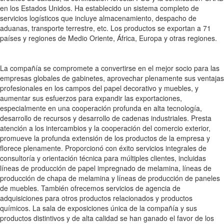
en los Estados Unidos. Ha establecido un sistema completo de
servicios logísticos que incluye almacenamiento, despacho de
aduanas, transporte terrestre, etc. Los productos se exportan a 71
países y regiones de Medio Oriente, África, Europa y otras regiones.
La compañía se compromete a convertirse en el mejor socio para las
empresas globales de gabinetes, aprovechar plenamente sus ventajas
profesionales en los campos del papel decorativo y muebles, y
aumentar sus esfuerzos para expandir las exportaciones,
especialmente en una cooperación profunda en alta tecnología,
desarrollo de recursos y desarrollo de cadenas industriales. Presta
atención a los intercambios y la cooperación del comercio exterior,
promueve la profunda extensión de los productos de la empresa y
florece plenamente. Proporcionó con éxito servicios integrales de
consultoría y orientación técnica para múltiples clientes, incluidas
líneas de producción de papel impregnado de melamina, líneas de
producción de chapa de melamina y líneas de producción de paneles
de muebles. También ofrecemos servicios de agencia de
adquisiciones para otros productos relacionados y productos
químicos. La sala de exposiciones única de la compañía y sus
productos distintivos y de alta calidad se han ganado el favor de los