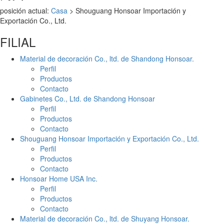
posición actual:
Casa
> Shouguang Honsoar Importación y
Exportación Co., Ltd.
FILIAL
Material de decoración Co., ltd. de Shandong Honsoar.
Perfil
Productos
Contacto
Gabinetes Co., Ltd. de Shandong Honsoar
Perfil
Productos
Contacto
Shouguang Honsoar Importación y Exportación Co., Ltd.
Perfil
Productos
Contacto
Honsoar Home USA Inc.
Perfil
Productos
Contacto
Material de decoración Co., ltd. de Shuyang Honsoar.