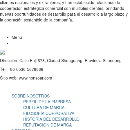
clientes nacionales y extranjeros, y han establecido relaciones de
cooperación estratégica comercial con múltiples clientes, brindando
nuevas oportunidades de desarrollo para el desarrollo a largo plazo y
la operación sostenible de la compañía.
Menú
Dirección: Calle Fuji 678, Ciudad Shouguang, Provincia Shandong
Tel: +86-0536-5678886
Sitio web: www.honsoar.com
SOBRE NOSOTROS
PERFIL DE LA EMPRESA
CULTURA DE MARCA
FILOSOFÍA CORPORATIVA
HISTORIA DEL DESARROLLO
REPUTACIÓN DE MARCA