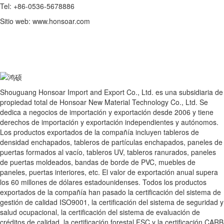
Tel: +86-0536-5678886
Sitio web: www.honsoar.com
Shouguang Honsoar Import and Export Co., Ltd. es una subsidiaria de
propiedad total de Honsoar New Material Technology Co., Ltd. Se
dedica a negocios de importación y exportación desde 2006 y tiene
derechos de importación y exportación independientes y autónomos.
Los productos exportados de la compañía incluyen tableros de
densidad enchapados, tableros de partículas enchapados, paneles de
puertas formados al vacío, tableros UV, tableros ranurados, paneles
de puertas moldeados, bandas de borde de PVC, muebles de
paneles, puertas interiores, etc. El valor de exportación anual supera
los 60 millones de dólares estadounidenses. Todos los productos
exportados de la compañía han pasado la certificación del sistema de
gestión de calidad ISO9001, la certificación del sistema de seguridad y
salud ocupacional, la certificación del sistema de evaluación de
créditos de calidad, la certificación forestal FSC y la certificación CARB