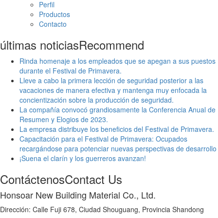
Perfil
Productos
Contacto
últimas noticias
Recommend
Rinda homenaje a los empleados que se apegan a sus puestos
durante el Festival de Primavera.
Lleve a cabo la primera lección de seguridad posterior a las
vacaciones de manera efectiva y mantenga muy enfocada la
concientización sobre la producción de seguridad.
La compañía convocó grandiosamente la Conferencia Anual de
Resumen y Elogios de 2023.
La empresa distribuye los beneficios del Festival de Primavera.
Capacitación para el Festival de Primavera: Ocupados
recargándose para potenciar nuevas perspectivas de desarrollo
¡Suena el clarín y los guerreros avanzan!
Contáctenos
Contact Us
Honsoar New Building Material Co., Ltd.
Dirección: Calle Fuji 678, Ciudad Shouguang, Provincia Shandong