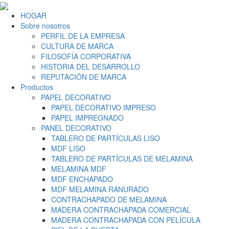
HOGAR
Sobre nosotros
PERFIL DE LA EMPRESA
CULTURA DE MARCA
FILOSOFÍA CORPORATIVA
HISTORIA DEL DESARROLLO
REPUTACIÓN DE MARCA
Productos
PAPEL DECORATIVO
PAPEL DECORATIVO IMPRESO
PAPEL IMPREGNADO
PANEL DECORATIVO
TABLERO DE PARTÍCULAS LISO
MDF LISO
TABLERO DE PARTÍCULAS DE MELAMINA
MELAMINA MDF
MDF ENCHAPADO
MDF MELAMINA RANURADO
CONTRACHAPADO DE MELAMINA
MADERA CONTRACHAPADA COMERCIAL
MADERA CONTRACHAPADA CON PELÍCULA