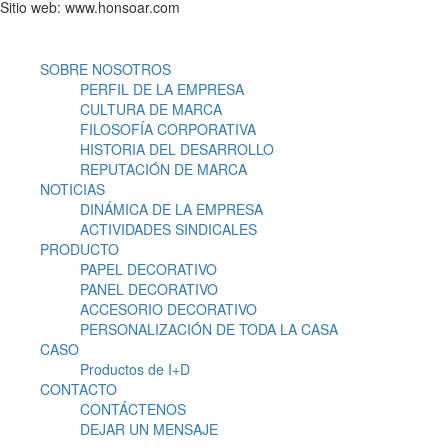
Sitio web: www.honsoar.com
SOBRE NOSOTROS
PERFIL DE LA EMPRESA
CULTURA DE MARCA
FILOSOFÍA CORPORATIVA
HISTORIA DEL DESARROLLO
REPUTACIÓN DE MARCA
NOTICIAS
DINÁMICA DE LA EMPRESA
ACTIVIDADES SINDICALES
PRODUCTO
PAPEL DECORATIVO
PANEL DECORATIVO
ACCESORIO DECORATIVO
PERSONALIZACIÓN DE TODA LA CASA
CASO
Productos de I+D
CONTACTO
CONTÁCTENOS
DEJAR UN MENSAJE