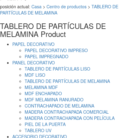
posición actual:
Casa
>
Centro de productos
>
TABLERO DE
PARTÍCULAS DE MELAMINA
TABLERO DE PARTÍCULAS DE
MELAMINA
Product
PAPEL DECORATIVO
PAPEL DECORATIVO IMPRESO
PAPEL IMPREGNADO
PANEL DECORATIVO
TABLERO DE PARTÍCULAS LISO
MDF LISO
TABLERO DE PARTÍCULAS DE MELAMINA
MELAMINA MDF
MDF ENCHAPADO
MDF MELAMINA RANURADO
CONTRACHAPADO DE MELAMINA
MADERA CONTRACHAPADA COMERCIAL
MADERA CONTRACHAPADA CON PELÍCULA
PIEL DE LA PUERTA
TABLERO UV
ACCESORIO DECORATIVO