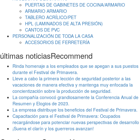
PUERTAS DE GABINETES DE COCINA/ARMARIO
ARMARIO ARMARIO
TABLERO ACRÍLICO/PET
HPL (LAMINADOS DE ALTA PRESIÓN)
CANTOS DE PVC
PERSONALIZACIÓN DE TODA LA CASA
ACCESORIOS DE FERRETERÍA
últimas noticias
Recommend
Rinda homenaje a los empleados que se apegan a sus puestos
durante el Festival de Primavera.
Lleve a cabo la primera lección de seguridad posterior a las
vacaciones de manera efectiva y mantenga muy enfocada la
concientización sobre la producción de seguridad.
La compañía convocó grandiosamente la Conferencia Anual de
Resumen y Elogios de 2023.
La empresa distribuye los beneficios del Festival de Primavera.
Capacitación para el Festival de Primavera: Ocupados
recargándose para potenciar nuevas perspectivas de desarrollo
¡Suena el clarín y los guerreros avanzan!