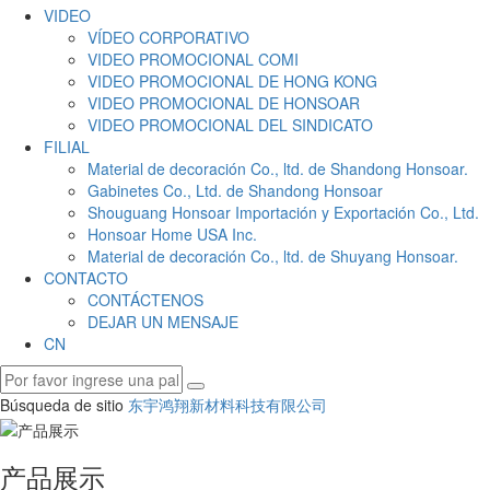
VIDEO
VÍDEO CORPORATIVO
VIDEO PROMOCIONAL COMI
VIDEO PROMOCIONAL DE HONG KONG
VIDEO PROMOCIONAL DE HONSOAR
VIDEO PROMOCIONAL DEL SINDICATO
FILIAL
Material de decoración Co., ltd. de Shandong Honsoar.
Gabinetes Co., Ltd. de Shandong Honsoar
Shouguang Honsoar Importación y Exportación Co., Ltd.
Honsoar Home USA Inc.
Material de decoración Co., ltd. de Shuyang Honsoar.
CONTACTO
CONTÁCTENOS
DEJAR UN MENSAJE
CN
Búsqueda de sitio
东宇鸿翔新材料科技有限公司
产品展示