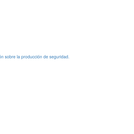
ón sobre la producción de seguridad.