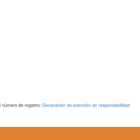
d número de registro:
Declaración de exención de responsabilidad