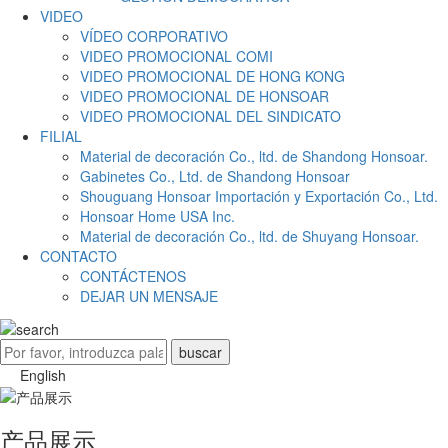
VIDEO
VÍDEO CORPORATIVO
VIDEO PROMOCIONAL COMI
VIDEO PROMOCIONAL DE HONG KONG
VIDEO PROMOCIONAL DE HONSOAR
VIDEO PROMOCIONAL DEL SINDICATO
FILIAL
Material de decoración Co., ltd. de Shandong Honsoar.
Gabinetes Co., Ltd. de Shandong Honsoar
Shouguang Honsoar Importación y Exportación Co., Ltd.
Honsoar Home USA Inc.
Material de decoración Co., ltd. de Shuyang Honsoar.
CONTACTO
CONTÁCTENOS
DEJAR UN MENSAJE
English
产品展示