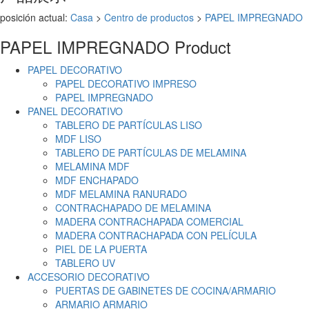
posición actual:
Casa
>
Centro de productos
>
PAPEL IMPREGNADO
PAPEL IMPREGNADO
Product
PAPEL DECORATIVO
PAPEL DECORATIVO IMPRESO
PAPEL IMPREGNADO
PANEL DECORATIVO
TABLERO DE PARTÍCULAS LISO
MDF LISO
TABLERO DE PARTÍCULAS DE MELAMINA
MELAMINA MDF
MDF ENCHAPADO
MDF MELAMINA RANURADO
CONTRACHAPADO DE MELAMINA
MADERA CONTRACHAPADA COMERCIAL
MADERA CONTRACHAPADA CON PELÍCULA
PIEL DE LA PUERTA
TABLERO UV
ACCESORIO DECORATIVO
PUERTAS DE GABINETES DE COCINA/ARMARIO
ARMARIO ARMARIO