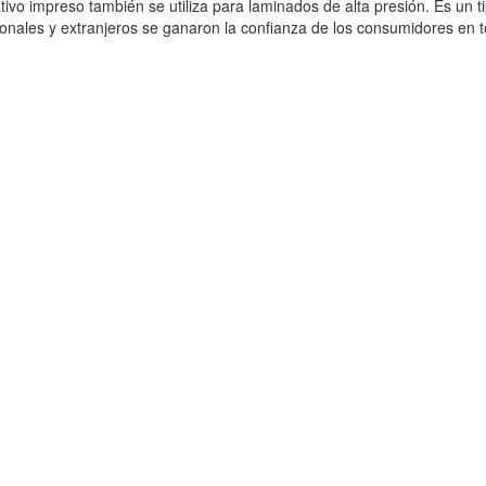
ivo impreso también se utiliza para laminados de alta presión. Es un 
onales y extranjeros se ganaron la confianza de los consumidores en t