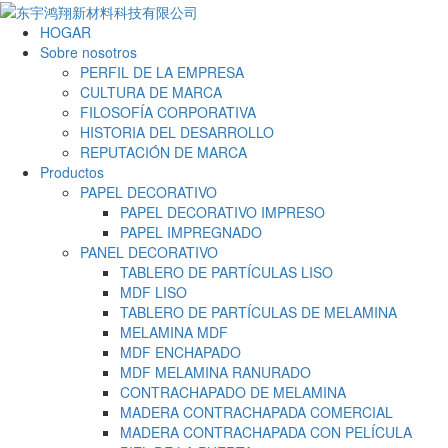
HOGAR
Sobre nosotros
PERFIL DE LA EMPRESA
CULTURA DE MARCA
FILOSOFÍA CORPORATIVA
HISTORIA DEL DESARROLLO
REPUTACIÓN DE MARCA
Productos
PAPEL DECORATIVO
PAPEL DECORATIVO IMPRESO
PAPEL IMPREGNADO
PANEL DECORATIVO
TABLERO DE PARTÍCULAS LISO
MDF LISO
TABLERO DE PARTÍCULAS DE MELAMINA
MELAMINA MDF
MDF ENCHAPADO
MDF MELAMINA RANURADO
CONTRACHAPADO DE MELAMINA
MADERA CONTRACHAPADA COMERCIAL
MADERA CONTRACHAPADA CON PELÍCULA