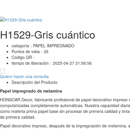
H1529-Gris cuántico
categoría：
PAPEL IMPREGNADO
Puntos de vista：
26
Código QR：
tiempo de liberación：
2025-04-27 21:56:56
Quiero hacer una consulta
Descripción del Producto
Papel impregnado de melamina
HONSOAR Decor, fabricante profesional de papel decorativo impreso 
computarizadas completamente automáticas. Nuestra capacidad diaria e
como materia prima papel base sin procesar de primera calidad y tinta
de primera calidad.
Papel decorativo impreso, después de la impregnación de melamina, s