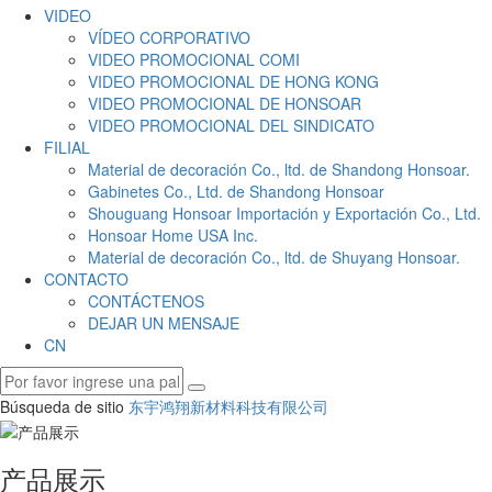
VIDEO
VÍDEO CORPORATIVO
VIDEO PROMOCIONAL COMI
VIDEO PROMOCIONAL DE HONG KONG
VIDEO PROMOCIONAL DE HONSOAR
VIDEO PROMOCIONAL DEL SINDICATO
FILIAL
Material de decoración Co., ltd. de Shandong Honsoar.
Gabinetes Co., Ltd. de Shandong Honsoar
Shouguang Honsoar Importación y Exportación Co., Ltd.
Honsoar Home USA Inc.
Material de decoración Co., ltd. de Shuyang Honsoar.
CONTACTO
CONTÁCTENOS
DEJAR UN MENSAJE
CN
Búsqueda de sitio
东宇鸿翔新材料科技有限公司
产品展示