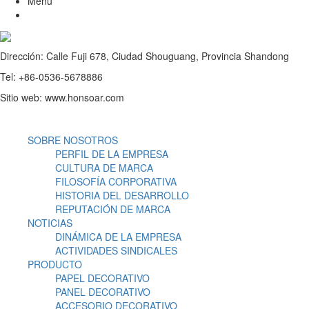
Menú
Dirección: Calle Fuji 678, Ciudad Shouguang, Provincia Shandong
Tel: +86-0536-5678886
Sitio web: www.honsoar.com
SOBRE NOSOTROS
PERFIL DE LA EMPRESA
CULTURA DE MARCA
FILOSOFÍA CORPORATIVA
HISTORIA DEL DESARROLLO
REPUTACIÓN DE MARCA
NOTICIAS
DINÁMICA DE LA EMPRESA
ACTIVIDADES SINDICALES
PRODUCTO
PAPEL DECORATIVO
PANEL DECORATIVO
ACCESORIO DECORATIVO