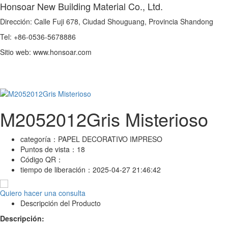
Honsoar New Building Material Co., Ltd.
Dirección: Calle Fuji 678, Ciudad Shouguang, Provincia Shandong
Tel: +86-0536-5678886
Sitio web: www.honsoar.com
M2052012Gris Misterioso
categoría：
PAPEL DECORATIVO IMPRESO
Puntos de vista：
18
Código QR：
tiempo de liberación：
2025-04-27 21:46:42
Quiero hacer una consulta
Descripción del Producto
Descripción: