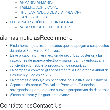
ARMARIO ARMARIO
TABLERO ACRÍLICO/PET
HPL (LAMINADOS DE ALTA PRESIÓN)
CANTOS DE PVC
PERSONALIZACIÓN DE TODA LA CASA
ACCESORIOS DE FERRETERÍA
últimas noticias
Recommend
Rinda homenaje a los empleados que se apegan a sus puestos
durante el Festival de Primavera.
Lleve a cabo la primera lección de seguridad posterior a las
vacaciones de manera efectiva y mantenga muy enfocada la
concientización sobre la producción de seguridad.
La compañía convocó grandiosamente la Conferencia Anual de
Resumen y Elogios de 2023.
La empresa distribuye los beneficios del Festival de Primavera.
Capacitación para el Festival de Primavera: Ocupados
recargándose para potenciar nuevas perspectivas de desarrollo
¡Suena el clarín y los guerreros avanzan!
Contáctenos
Contact Us