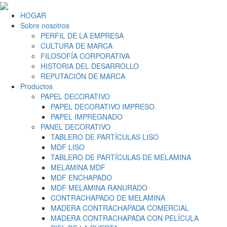
HOGAR
Sobre nosotros
PERFIL DE LA EMPRESA
CULTURA DE MARCA
FILOSOFÍA CORPORATIVA
HISTORIA DEL DESARROLLO
REPUTACIÓN DE MARCA
Productos
PAPEL DECORATIVO
PAPEL DECORATIVO IMPRESO
PAPEL IMPREGNADO
PANEL DECORATIVO
TABLERO DE PARTÍCULAS LISO
MDF LISO
TABLERO DE PARTÍCULAS DE MELAMINA
MELAMINA MDF
MDF ENCHAPADO
MDF MELAMINA RANURADO
CONTRACHAPADO DE MELAMINA
MADERA CONTRACHAPADA COMERCIAL
MADERA CONTRACHAPADA CON PELÍCULA