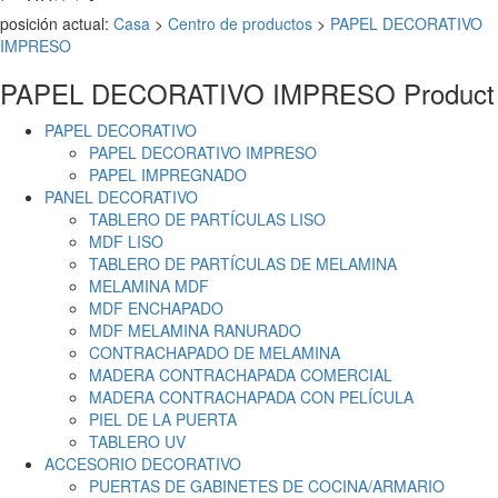
posición actual:
Casa
>
Centro de productos
>
PAPEL DECORATIVO
IMPRESO
PAPEL DECORATIVO IMPRESO
Product
PAPEL DECORATIVO
PAPEL DECORATIVO IMPRESO
PAPEL IMPREGNADO
PANEL DECORATIVO
TABLERO DE PARTÍCULAS LISO
MDF LISO
TABLERO DE PARTÍCULAS DE MELAMINA
MELAMINA MDF
MDF ENCHAPADO
MDF MELAMINA RANURADO
CONTRACHAPADO DE MELAMINA
MADERA CONTRACHAPADA COMERCIAL
MADERA CONTRACHAPADA CON PELÍCULA
PIEL DE LA PUERTA
TABLERO UV
ACCESORIO DECORATIVO
PUERTAS DE GABINETES DE COCINA/ARMARIO