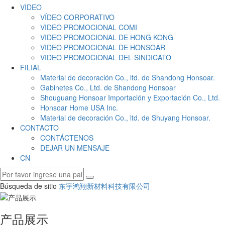
VIDEO
VÍDEO CORPORATIVO
VIDEO PROMOCIONAL COMI
VIDEO PROMOCIONAL DE HONG KONG
VIDEO PROMOCIONAL DE HONSOAR
VIDEO PROMOCIONAL DEL SINDICATO
FILIAL
Material de decoración Co., ltd. de Shandong Honsoar.
Gabinetes Co., Ltd. de Shandong Honsoar
Shouguang Honsoar Importación y Exportación Co., Ltd.
Honsoar Home USA Inc.
Material de decoración Co., ltd. de Shuyang Honsoar.
CONTACTO
CONTÁCTENOS
DEJAR UN MENSAJE
CN
Búsqueda de sitio
东宇鸿翔新材料科技有限公司
产品展示