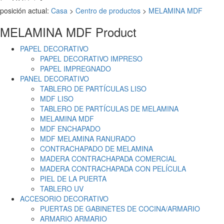
posición actual:
Casa
>
Centro de productos
>
MELAMINA MDF
MELAMINA MDF
Product
PAPEL DECORATIVO
PAPEL DECORATIVO IMPRESO
PAPEL IMPREGNADO
PANEL DECORATIVO
TABLERO DE PARTÍCULAS LISO
MDF LISO
TABLERO DE PARTÍCULAS DE MELAMINA
MELAMINA MDF
MDF ENCHAPADO
MDF MELAMINA RANURADO
CONTRACHAPADO DE MELAMINA
MADERA CONTRACHAPADA COMERCIAL
MADERA CONTRACHAPADA CON PELÍCULA
PIEL DE LA PUERTA
TABLERO UV
ACCESORIO DECORATIVO
PUERTAS DE GABINETES DE COCINA/ARMARIO
ARMARIO ARMARIO