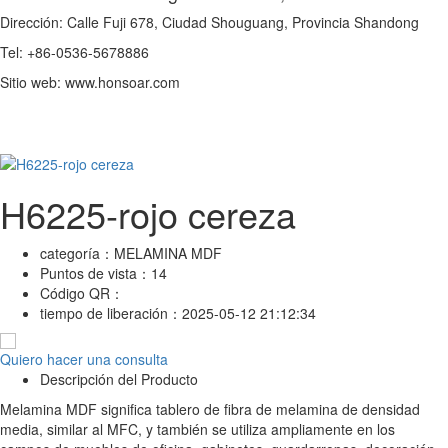
Dirección: Calle Fuji 678, Ciudad Shouguang, Provincia Shandong
Tel: +86-0536-5678886
Sitio web: www.honsoar.com
H6225-rojo cereza
categoría：
MELAMINA MDF
Puntos de vista：
14
Código QR：
tiempo de liberación：
2025-05-12 21:12:34
Quiero hacer una consulta
Descripción del Producto
Melamina MDF significa tablero de fibra de melamina de densidad
media, similar al MFC, y también se utiliza ampliamente en los