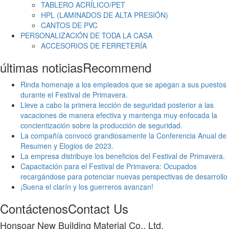
TABLERO ACRÍLICO/PET
HPL (LAMINADOS DE ALTA PRESIÓN)
CANTOS DE PVC
PERSONALIZACIÓN DE TODA LA CASA
ACCESORIOS DE FERRETERÍA
últimas noticias
Recommend
Rinda homenaje a los empleados que se apegan a sus puestos
durante el Festival de Primavera.
Lleve a cabo la primera lección de seguridad posterior a las
vacaciones de manera efectiva y mantenga muy enfocada la
concientización sobre la producción de seguridad.
La compañía convocó grandiosamente la Conferencia Anual de
Resumen y Elogios de 2023.
La empresa distribuye los beneficios del Festival de Primavera.
Capacitación para el Festival de Primavera: Ocupados
recargándose para potenciar nuevas perspectivas de desarrollo
¡Suena el clarín y los guerreros avanzan!
Contáctenos
Contact Us
Honsoar New Building Material Co., Ltd.