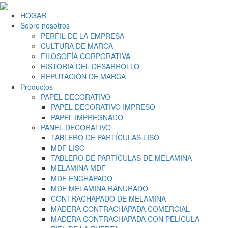
HOGAR
Sobre nosotros
PERFIL DE LA EMPRESA
CULTURA DE MARCA
FILOSOFÍA CORPORATIVA
HISTORIA DEL DESARROLLO
REPUTACIÓN DE MARCA
Productos
PAPEL DECORATIVO
PAPEL DECORATIVO IMPRESO
PAPEL IMPREGNADO
PANEL DECORATIVO
TABLERO DE PARTÍCULAS LISO
MDF LISO
TABLERO DE PARTÍCULAS DE MELAMINA
MELAMINA MDF
MDF ENCHAPADO
MDF MELAMINA RANURADO
CONTRACHAPADO DE MELAMINA
MADERA CONTRACHAPADA COMERCIAL
MADERA CONTRACHAPADA CON PELÍCULA