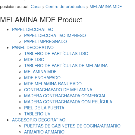
posición actual:
Casa
>
Centro de productos
>
MELAMINA MDF
MELAMINA MDF
Product
PAPEL DECORATIVO
PAPEL DECORATIVO IMPRESO
PAPEL IMPREGNADO
PANEL DECORATIVO
TABLERO DE PARTÍCULAS LISO
MDF LISO
TABLERO DE PARTÍCULAS DE MELAMINA
MELAMINA MDF
MDF ENCHAPADO
MDF MELAMINA RANURADO
CONTRACHAPADO DE MELAMINA
MADERA CONTRACHAPADA COMERCIAL
MADERA CONTRACHAPADA CON PELÍCULA
PIEL DE LA PUERTA
TABLERO UV
ACCESORIO DECORATIVO
PUERTAS DE GABINETES DE COCINA/ARMARIO
ARMARIO ARMARIO