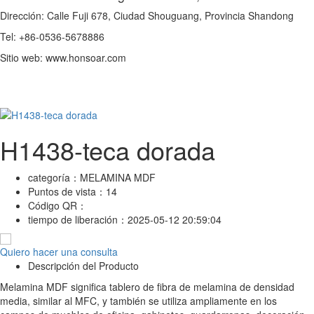
Dirección: Calle Fuji 678, Ciudad Shouguang, Provincia Shandong
Tel: +86-0536-5678886
Sitio web: www.honsoar.com
H1438-teca dorada
categoría：
MELAMINA MDF
Puntos de vista：
14
Código QR：
tiempo de liberación：
2025-05-12 20:59:04
Quiero hacer una consulta
Descripción del Producto
Melamina MDF significa tablero de fibra de melamina de densidad
media, similar al MFC, y también se utiliza ampliamente en los