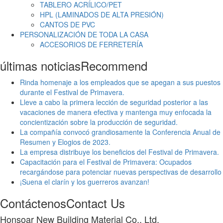
TABLERO ACRÍLICO/PET
HPL (LAMINADOS DE ALTA PRESIÓN)
CANTOS DE PVC
PERSONALIZACIÓN DE TODA LA CASA
ACCESORIOS DE FERRETERÍA
últimas noticias
Recommend
Rinda homenaje a los empleados que se apegan a sus puestos
durante el Festival de Primavera.
Lleve a cabo la primera lección de seguridad posterior a las
vacaciones de manera efectiva y mantenga muy enfocada la
concientización sobre la producción de seguridad.
La compañía convocó grandiosamente la Conferencia Anual de
Resumen y Elogios de 2023.
La empresa distribuye los beneficios del Festival de Primavera.
Capacitación para el Festival de Primavera: Ocupados
recargándose para potenciar nuevas perspectivas de desarrollo
¡Suena el clarín y los guerreros avanzan!
Contáctenos
Contact Us
Honsoar New Building Material Co., Ltd.