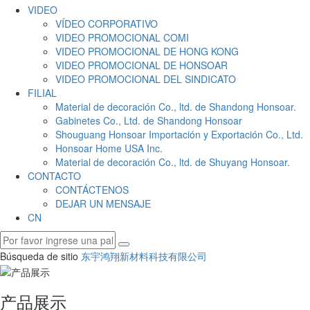
VIDEO
VÍDEO CORPORATIVO
VIDEO PROMOCIONAL COMI
VIDEO PROMOCIONAL DE HONG KONG
VIDEO PROMOCIONAL DE HONSOAR
VIDEO PROMOCIONAL DEL SINDICATO
FILIAL
Material de decoración Co., ltd. de Shandong Honsoar.
Gabinetes Co., Ltd. de Shandong Honsoar
Shouguang Honsoar Importación y Exportación Co., Ltd.
Honsoar Home USA Inc.
Material de decoración Co., ltd. de Shuyang Honsoar.
CONTACTO
CONTÁCTENOS
DEJAR UN MENSAJE
CN
Búsqueda de sitio
东宇鸿翔新材料科技有限公司
产品展示