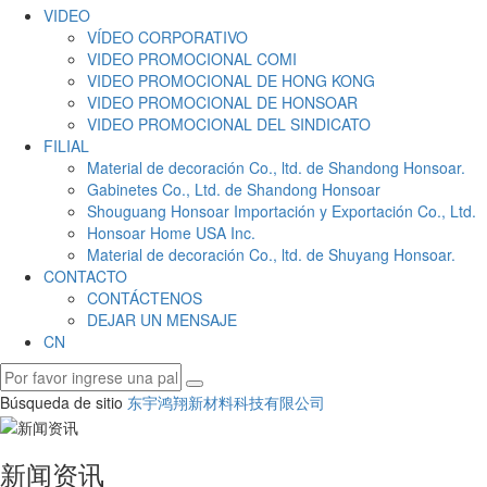
VIDEO
VÍDEO CORPORATIVO
VIDEO PROMOCIONAL COMI
VIDEO PROMOCIONAL DE HONG KONG
VIDEO PROMOCIONAL DE HONSOAR
VIDEO PROMOCIONAL DEL SINDICATO
FILIAL
Material de decoración Co., ltd. de Shandong Honsoar.
Gabinetes Co., Ltd. de Shandong Honsoar
Shouguang Honsoar Importación y Exportación Co., Ltd.
Honsoar Home USA Inc.
Material de decoración Co., ltd. de Shuyang Honsoar.
CONTACTO
CONTÁCTENOS
DEJAR UN MENSAJE
CN
Búsqueda de sitio
东宇鸿翔新材料科技有限公司
新闻资讯