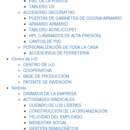
PIEL DE LA PUERTA
TABLERO UV
ACCESORIO DECORATIVO
PUERTAS DE GABINETES DE COCINA/ARMARIO
ARMARIO ARMARIO
TABLERO ACRÍLICO/PET
HPL (LAMINADOS DE ALTA PRESIÓN)
CANTOS DE PVC
PERSONALIZACIÓN DE TODA LA CASA
ACCESORIOS DE FERRETERÍA
Centro de I+D
CENTRO DE I+D
COOPERATIVA
BASE DE PRODUCCIÓN
PATENTE DE INVENCIÓN
Noticias
DINÁMICA DE LA EMPRESA
ACTIVIDADES SINDICALES
CUIDADO DE LOS LÍDERES
CONSTRUCCIÓN DE LA ORGANIZACIÓN
FELICIDAD DEL EMPLEADO
BIENESTAR SOCIAL
GESTIÓN DEMOCRÁTICA