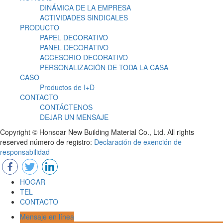
DINÁMICA DE LA EMPRESA
ACTIVIDADES SINDICALES
PRODUCTO
PAPEL DECORATIVO
PANEL DECORATIVO
ACCESORIO DECORATIVO
PERSONALIZACIÓN DE TODA LA CASA
CASO
Productos de I+D
CONTACTO
CONTÁCTENOS
DEJAR UN MENSAJE
Copyright © Honsoar New Building Material Co., Ltd. All rights
reserved número de registro:
Declaración de exención de
responsabilidad
HOGAR
TEL
CONTACTO
Mensaje en línea