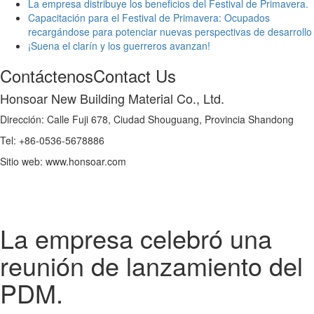
La empresa distribuye los beneficios del Festival de Primavera.
Capacitación para el Festival de Primavera: Ocupados
recargándose para potenciar nuevas perspectivas de desarrollo
¡Suena el clarín y los guerreros avanzan!
Contáctenos
Contact Us
Honsoar New Building Material Co., Ltd.
Dirección: Calle Fuji 678, Ciudad Shouguang, Provincia Shandong
Tel: +86-0536-5678886
Sitio web: www.honsoar.com
La empresa celebró una
reunión de lanzamiento del
PDM.