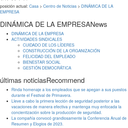
posición actual:
Casa
>
Centro de Noticias
>
DINÁMICA DE LA
EMPRESA
DINÁMICA DE LA EMPRESA
News
DINÁMICA DE LA EMPRESA
ACTIVIDADES SINDICALES
CUIDADO DE LOS LÍDERES
CONSTRUCCIÓN DE LA ORGANIZACIÓN
FELICIDAD DEL EMPLEADO
BIENESTAR SOCIAL
GESTIÓN DEMOCRÁTICA
últimas noticias
Recommend
Rinda homenaje a los empleados que se apegan a sus puestos
durante el Festival de Primavera.
Lleve a cabo la primera lección de seguridad posterior a las
vacaciones de manera efectiva y mantenga muy enfocada la
concientización sobre la producción de seguridad.
La compañía convocó grandiosamente la Conferencia Anual de
Resumen y Elogios de 2023.