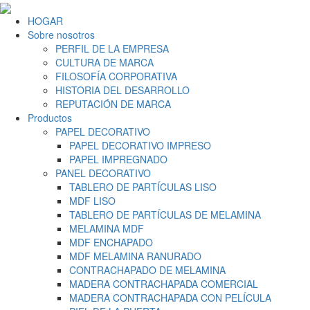
HOGAR
Sobre nosotros
PERFIL DE LA EMPRESA
CULTURA DE MARCA
FILOSOFÍA CORPORATIVA
HISTORIA DEL DESARROLLO
REPUTACIÓN DE MARCA
Productos
PAPEL DECORATIVO
PAPEL DECORATIVO IMPRESO
PAPEL IMPREGNADO
PANEL DECORATIVO
TABLERO DE PARTÍCULAS LISO
MDF LISO
TABLERO DE PARTÍCULAS DE MELAMINA
MELAMINA MDF
MDF ENCHAPADO
MDF MELAMINA RANURADO
CONTRACHAPADO DE MELAMINA
MADERA CONTRACHAPADA COMERCIAL
MADERA CONTRACHAPADA CON PELÍCULA